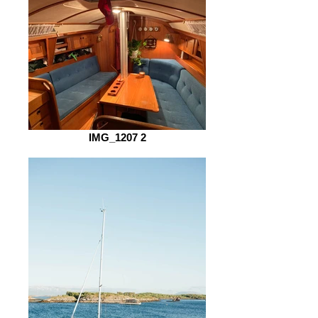
IMG_1207 2