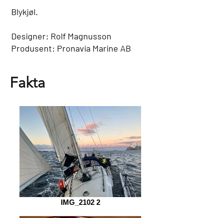
Blykjøl.
Designer: Rolf Magnusson
Produsent: Pronavia Marine AB
Fakta
IMG_2102 2