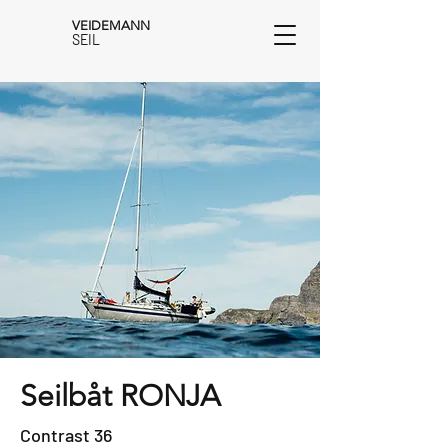
VEIDEMANN
SEIL
Seilbåt RONJA
Contrast 36