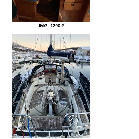
IMG_1200 2