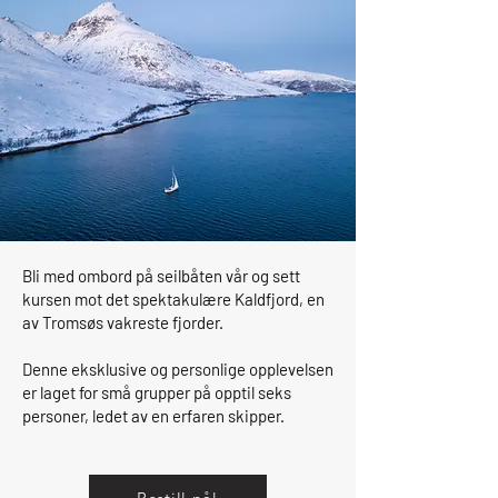
Bli med ombord på seilbåten vår og sett
kursen mot det spektakulære Kaldfjord, en
av Tromsøs vakreste fjorder.
Denne eksklusive og personlige opplevelsen
er laget for små grupper på opptil seks
personer, ledet av en erfaren skipper.