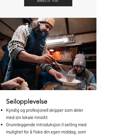
Bestill nå!
Seilopplevelse
Kyndig og profesjonell skipper som deler
med sin lokale innsikt
Grunnleggende introduksjon il seiling med
mulighet for å fiske din egen middag, som