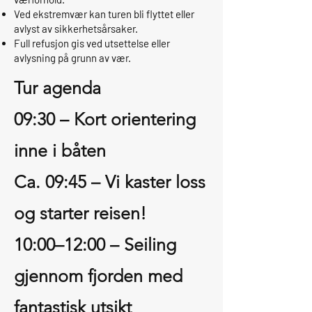
Ved ekstremvær kan turen bli flyttet eller
avlyst av sikkerhetsårsaker.
Full refusjon gis ved utsettelse eller
avlysning på grunn av vær.
Tur agenda
09:30 – Kort orientering
inne i båten
Ca. 09:45 – Vi kaster loss
og starter reisen!
10:00–12:00 – Seiling
gjennom fjorden med
fantastisk utsikt